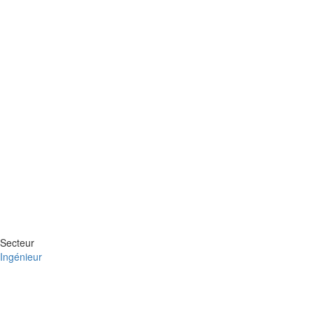
Secteur
Ingénieur