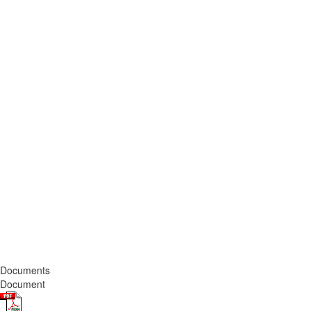
Documents
Document