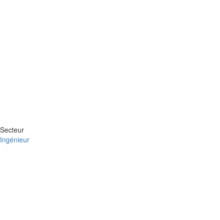
Secteur
Ingénieur