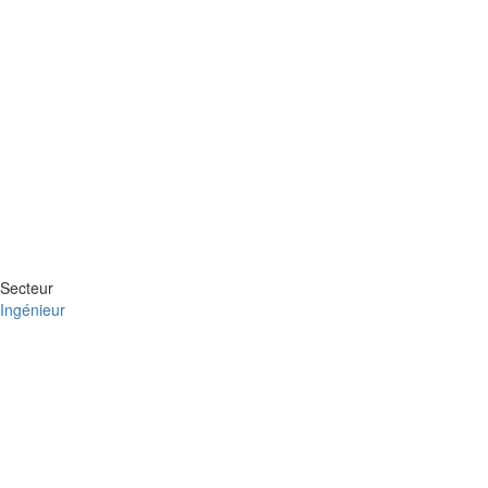
Secteur
Ingénieur