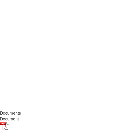
Documents
Document