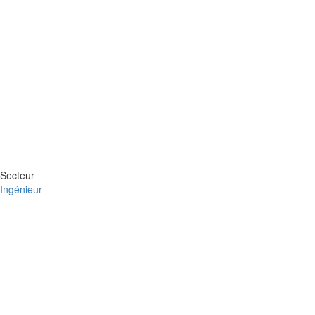
Secteur
Ingénieur