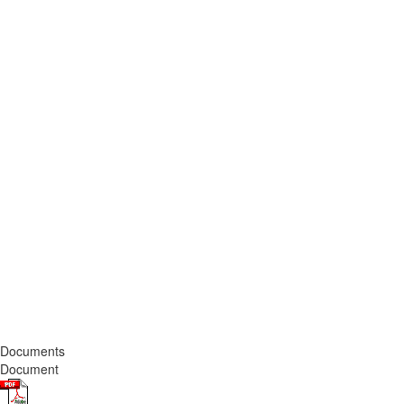
Documents
Document