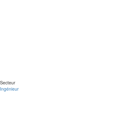
Secteur
Ingénieur