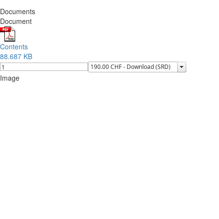
Documents
Document
Contents
88.687 KB
Image