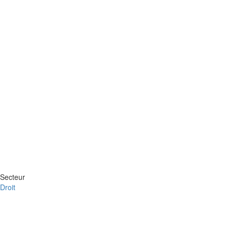
Secteur
Droit