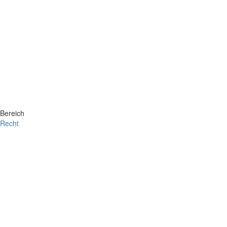
Bereich
Recht