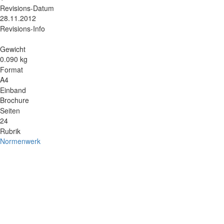
Revisions-Datum
28.11.2012
Revisions-Info
Gewicht
0.090 kg
Format
A4
Einband
Brochure
Seiten
24
Rubrik
Normenwerk