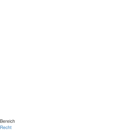
Bereich
Recht