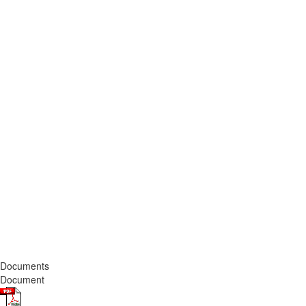
Documents
Document