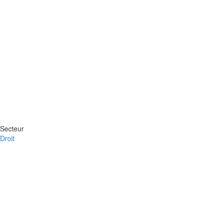
Secteur
Droit