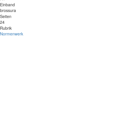
Einband
brossura
Seiten
24
Rubrik
Normenwerk