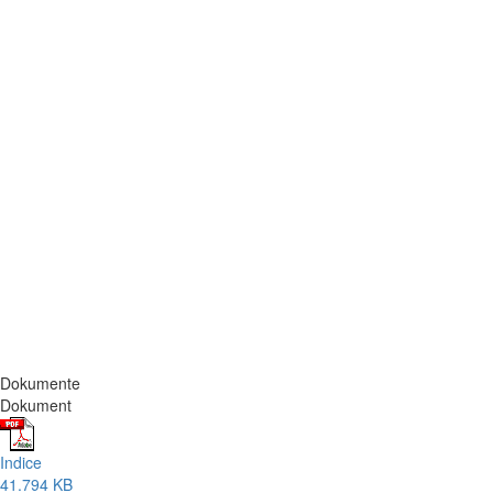
Dokumente
Dokument
Indice
41.794 KB