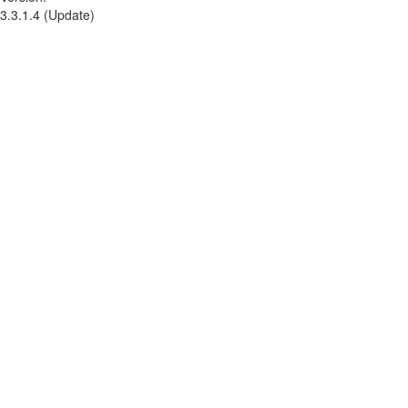
3.3.1.4 (Update)