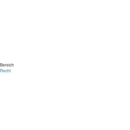
Bereich
Recht