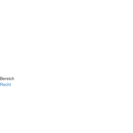
Bereich
Recht