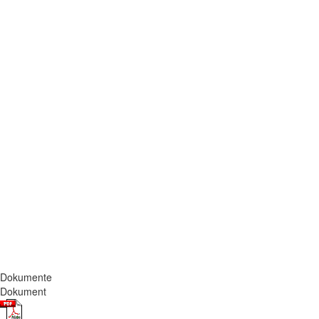
Dokumente
Dokument