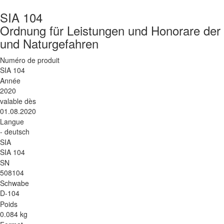
SIA 104
Ordnung für Leistungen und Honorare der 
und Naturgefahren
Numéro de produit
SIA 104
Année
2020
valable dès
01.08.2020
Langue
- deutsch
SIA
SIA 104
SN
508104
Schwabe
D-104
Poids
0.084 kg