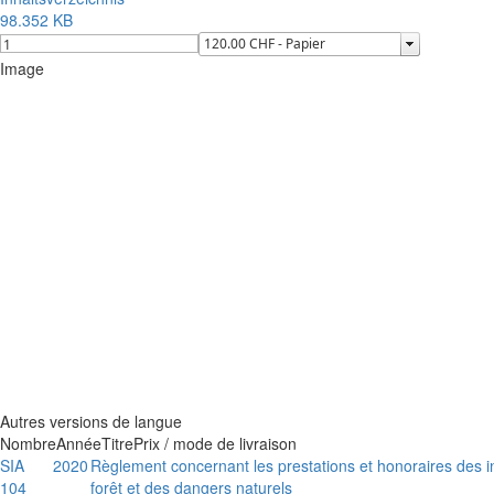
98.352 KB
Image
Autres versions de langue
Nombre
Année
Titre
Prix / mode de livraison
SIA
2020
Règlement concernant les prestations et honoraires des 
104
forêt et des dangers naturels