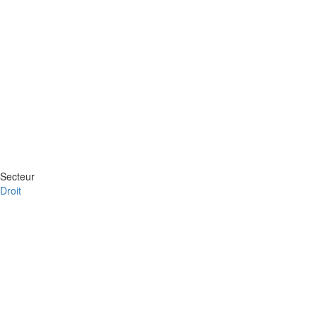
Secteur
Droit