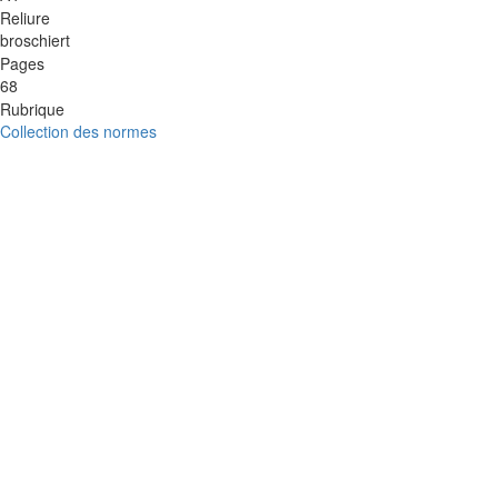
Reliure
broschiert
Pages
68
Rubrique
Collection des normes