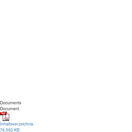
Documents
Document
Inhaltsverzeichnis
76.592 KB