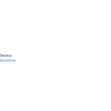
Secteur
Architecte