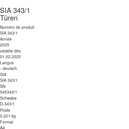
SIA 343/1
Türen
Numéro de produit
SIA 343/1
Année
2025
valable dès
01.02.2025
Langue
- deutsch
SIA
SIA 343/1
SN
545343/1
Schwabe
D-343/1
Poids
0.221 kg
Format
A4