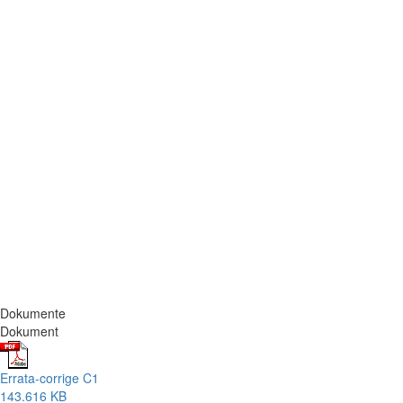
Dokumente
Dokument
Errata-corrige C1
143.616 KB