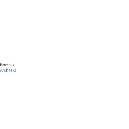
Bereich
Architekt