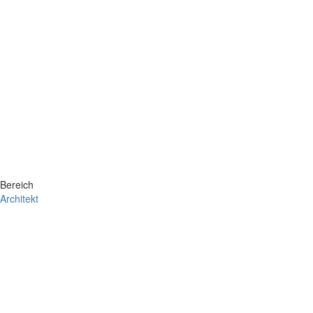
Bereich
Architekt