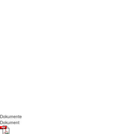
Dokumente
Dokument