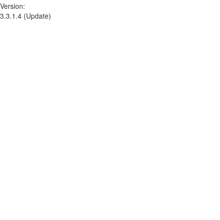
Version:
3.3.1.4 (Update)