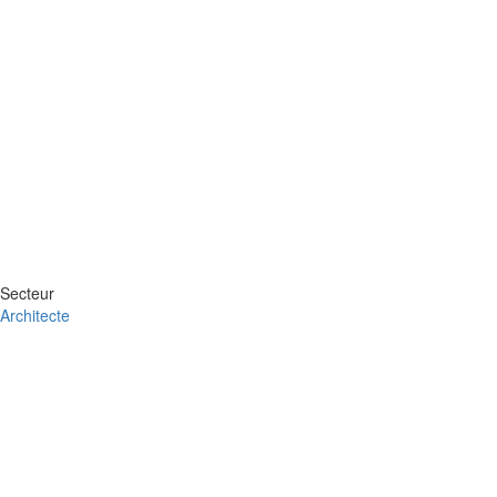
Secteur
Architecte