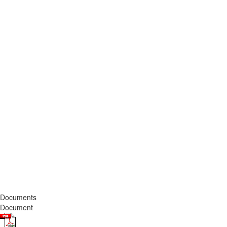
Documents
Document