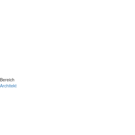
Bereich
Architekt