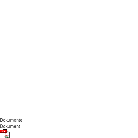
Dokumente
Dokument