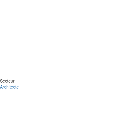
Secteur
Architecte