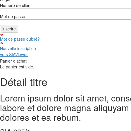
Numéro de client
Mot de passe
Mot de passe oublié?
Nouvelle inscription
vers SIAViewer
Panier d'achat
Le panier est vide.
Détail titre
Lorem ipsum dolor sit amet, cons
labore et dolore magna aliquyam 
dolores et ea rebum.