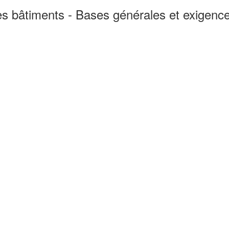
les bâtiments - Bases générales et exigenc