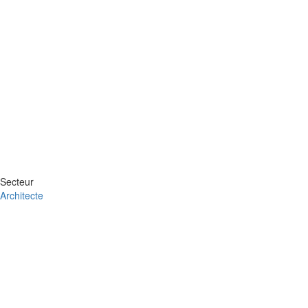
Secteur
Architecte