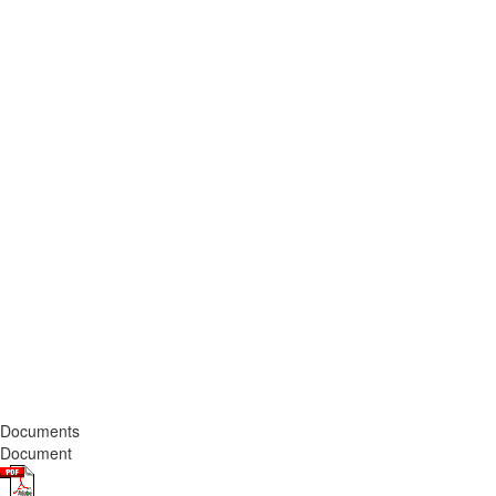
Documents
Document