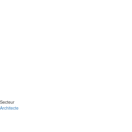
Secteur
Architecte