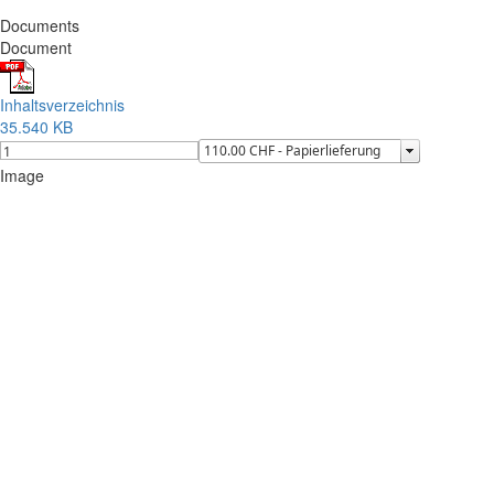
Documents
Document
Inhaltsverzeichnis
35.540 KB
Image