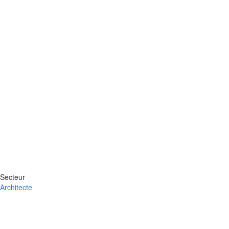
Secteur
Architecte