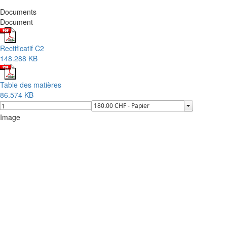
Documents
Document
Rectificatif C2
148.288 KB
Table des matières
86.574 KB
Image