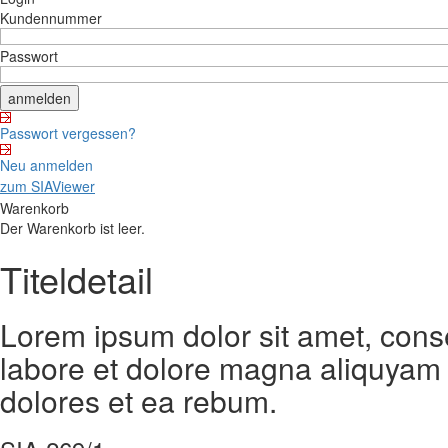
Kundennummer
Passwort
Passwort vergessen?
Neu anmelden
zum SIAViewer
Warenkorb
Der Warenkorb ist leer.
Titeldetail
Lorem ipsum dolor sit amet, cons
labore et dolore magna aliquyam 
dolores et ea rebum.