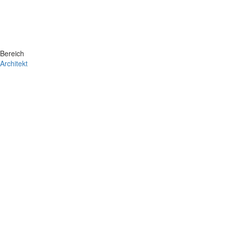
Bereich
Architekt