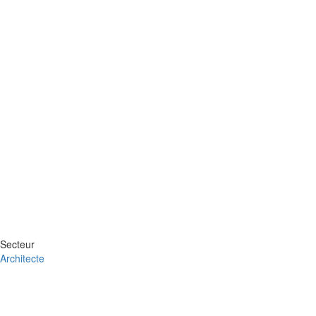
Secteur
Architecte