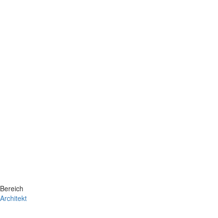
Bereich
Architekt