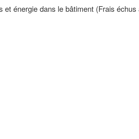
 et énergie dans le bâtiment (Frais échus à