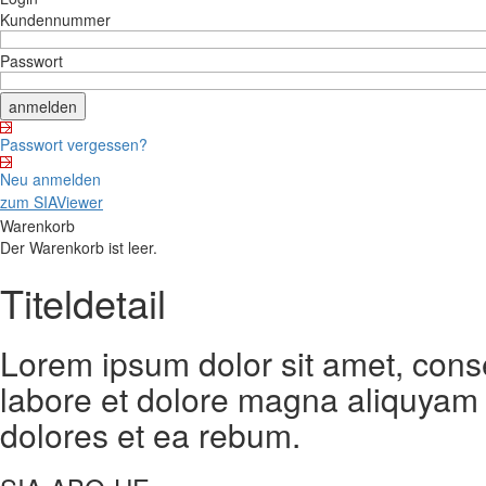
Kundennummer
Passwort
Passwort vergessen?
Neu anmelden
zum SIAViewer
Warenkorb
Der Warenkorb ist leer.
Titeldetail
Lorem ipsum dolor sit amet, cons
labore et dolore magna aliquyam 
dolores et ea rebum.