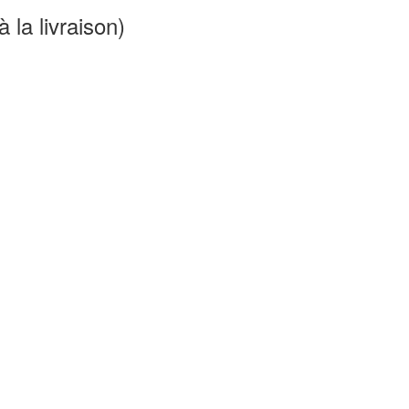
 la livraison)