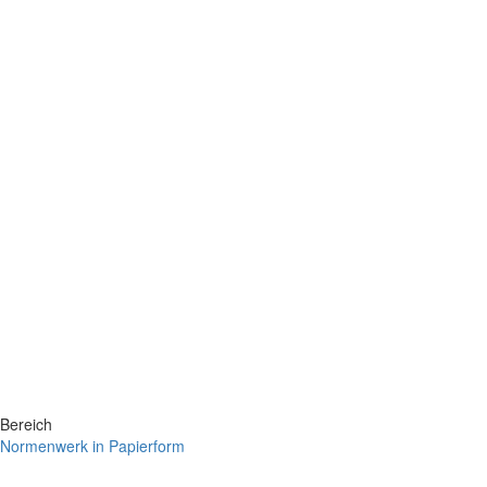
Bereich
Normenwerk in Papierform