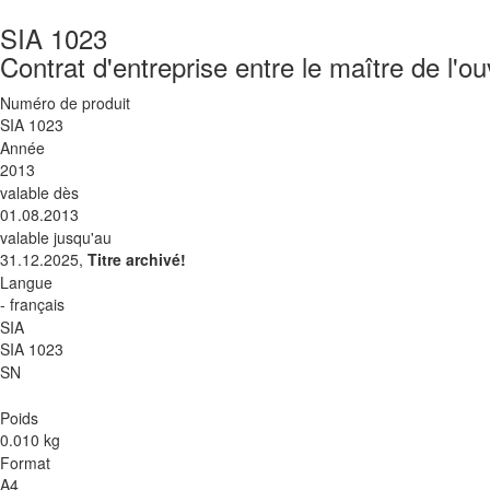
SIA 1023
Contrat d'entreprise entre le maître de l'o
Numéro de produit
SIA 1023
Année
2013
valable dès
01.08.2013
valable jusqu'au
31.12.2025,
Titre archivé!
Langue
- français
SIA
SIA 1023
SN
Poids
0.010 kg
Format
A4