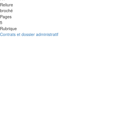
Reliure
broché
Pages
5
Rubrique
Contrats et dossier administratif