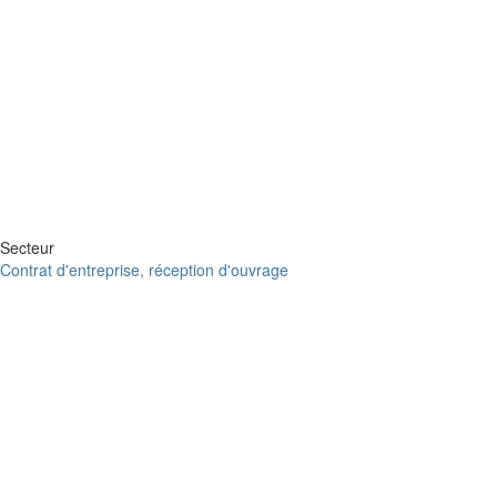
Secteur
Contrat d'entreprise, réception d'ouvrage