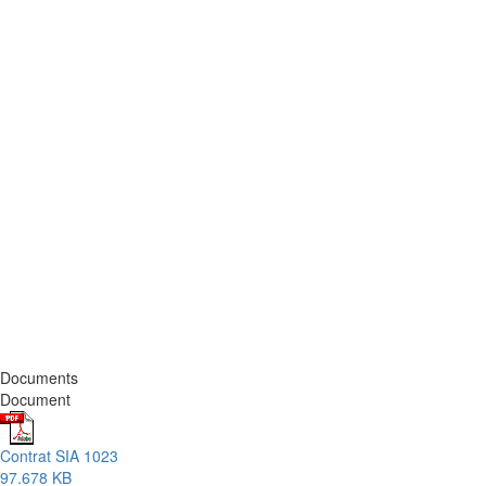
Documents
Document
Contrat SIA 1023
97.678 KB