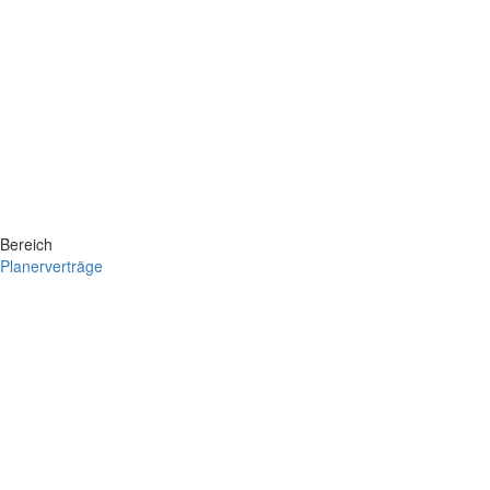
Bereich
Planerverträge