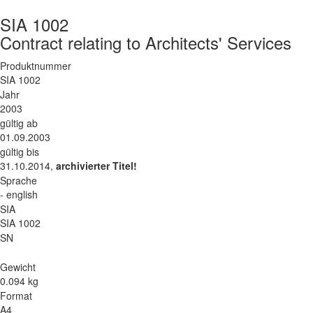
SIA 1002
Contract relating to Architects' Services
Produktnummer
SIA 1002
Jahr
2003
gültig ab
01.09.2003
gültig bis
31.10.2014,
archivierter Titel!
Sprache
- english
SIA
SIA 1002
SN
Gewicht
0.094 kg
Format
A4