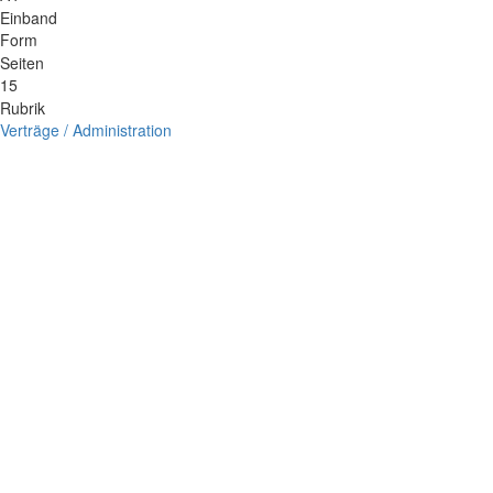
Einband
Form
Seiten
15
Rubrik
Verträge / Administration