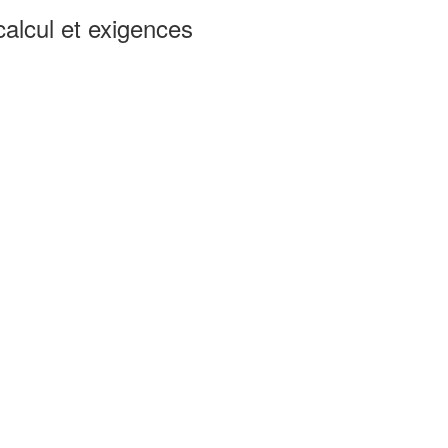
calcul et exigences