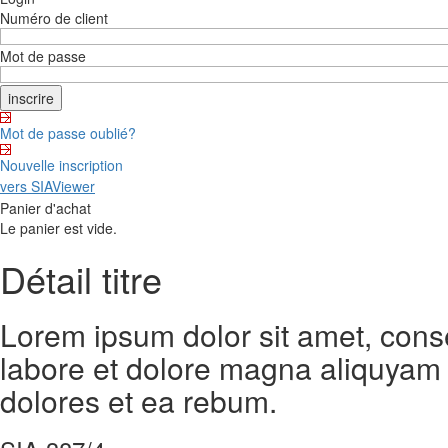
Numéro de client
Mot de passe
Mot de passe oublié?
Nouvelle inscription
vers SIAViewer
Panier d'achat
Le panier est vide.
Détail titre
Lorem ipsum dolor sit amet, cons
labore et dolore magna aliquyam 
dolores et ea rebum.