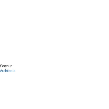
Secteur
Architecte