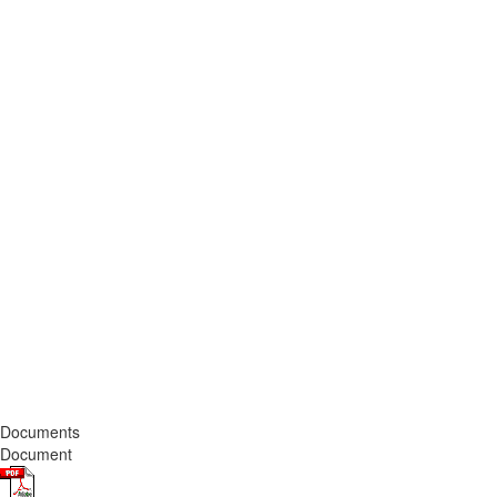
Documents
Document