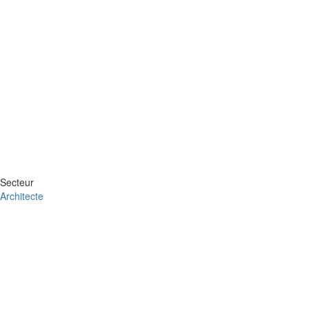
Secteur
Architecte