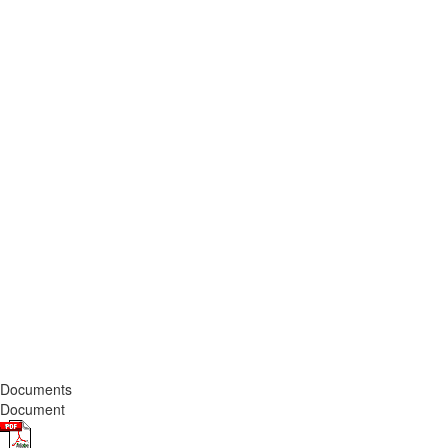
Documents
Document