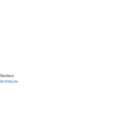
Secteur
Architecte