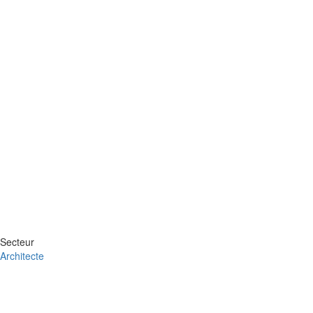
Secteur
Architecte