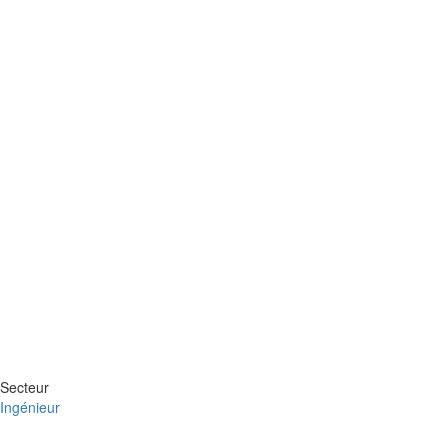
Secteur
Ingénieur