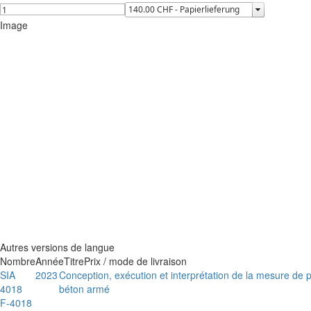
Image
Autres versions de langue
Nombre
Année
Titre
Prix / mode de livraison
SIA
2023
Conception, exécution et interprétation de la mesure de 
4018
béton armé
F-4018