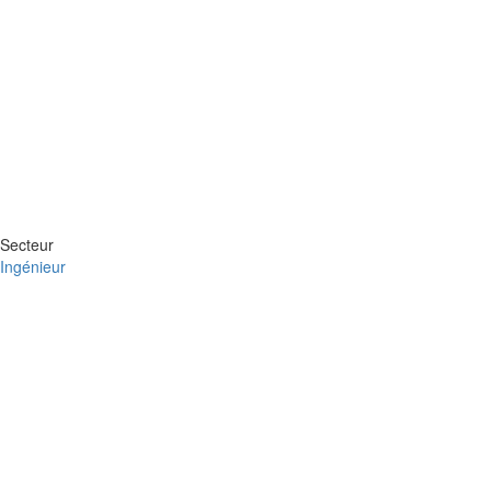
Secteur
Ingénieur