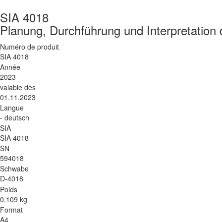
SIA 4018
Planung, Durchführung und Interpretation
Numéro de produit
SIA 4018
Année
2023
valable dès
01.11.2023
Langue
- deutsch
SIA
SIA 4018
SN
594018
Schwabe
D-4018
Poids
0.109 kg
Format
A4