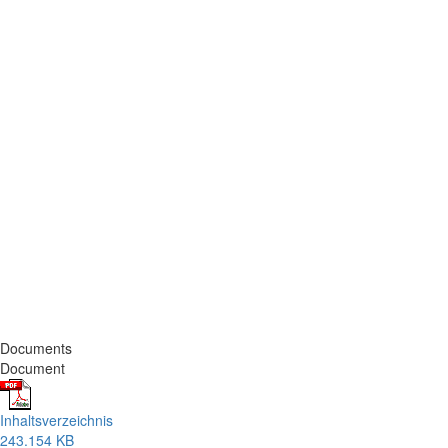
Documents
Document
Inhaltsverzeichnis
243.154 KB