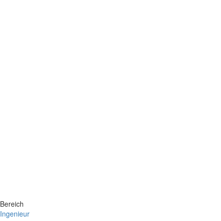
Bereich
Ingenieur