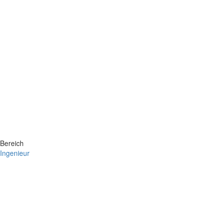
Bereich
Ingenieur