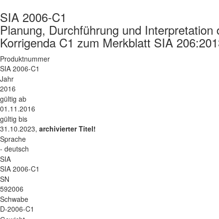
SIA 2006-C1
Planung, Durchführung und Interpretation
Korrigenda C1 zum Merkblatt SIA 206:201
Produktnummer
SIA 2006-C1
Jahr
2016
gültig ab
01.11.2016
gültig bis
31.10.2023,
archivierter Titel!
Sprache
- deutsch
SIA
SIA 2006-C1
SN
592006
Schwabe
D-2006-C1