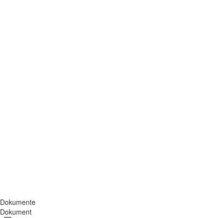
Dokumente
Dokument