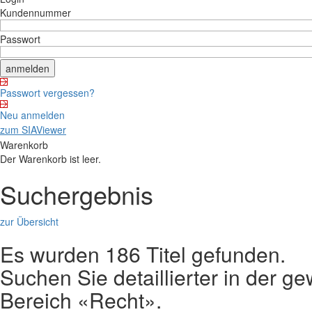
Kundennummer
Passwort
Passwort vergessen?
Neu anmelden
zum SIAViewer
Warenkorb
Der Warenkorb ist leer.
Suchergebnis
zur Übersicht
Es wurden 186 Titel gefunden.
Suchen Sie detaillierter in der
Bereich «Recht».