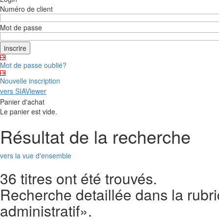
Numéro de client
Mot de passe
Mot de passe oublié?
Nouvelle inscription
vers SIAViewer
Panier d'achat
Le panier est vide.
Résultat de la recherche
vers la vue d'ensemble
36 titres ont été trouvés.
Recherche detaillée dans la rubri
administratif».