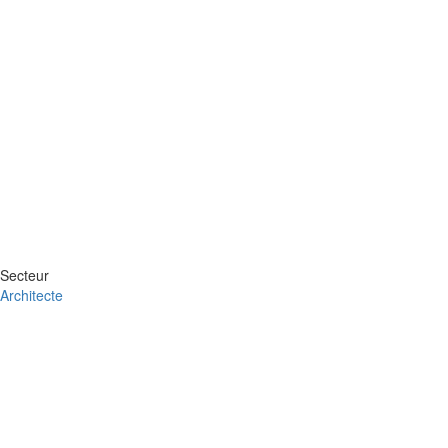
Secteur
Architecte