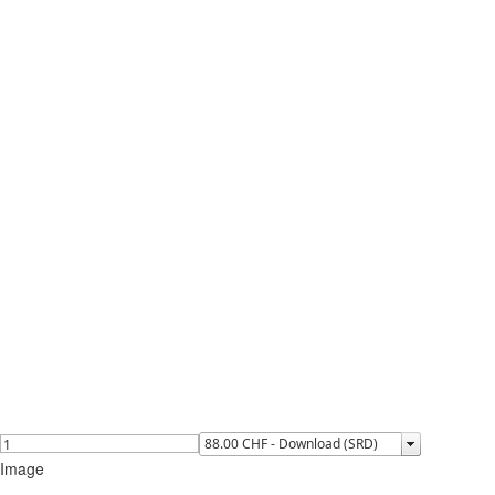
Image