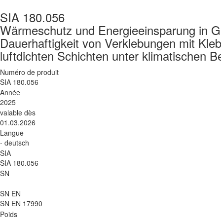
SIA 180.056
Wärmeschutz und Energieeinsparung in 
Dauerhaftigkeit von Verklebungen mit Kl
luftdichten Schichten unter klimatischen
Numéro de produit
SIA 180.056
Année
2025
valable dès
01.03.2026
Langue
- deutsch
SIA
SIA 180.056
SN
SN EN
SN EN 17990
Poids