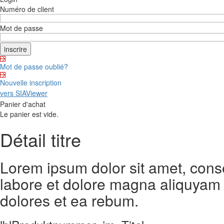
Numéro de client
Mot de passe
Mot de passe oublié?
Nouvelle inscription
vers SIAViewer
Panier d'achat
Le panier est vide.
Détail titre
Lorem ipsum dolor sit amet, cons
labore et dolore magna aliquyam 
dolores et ea rebum.