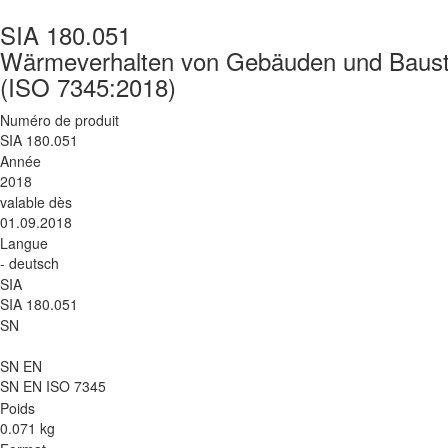
SIA 180.051
Wärmeverhalten von Gebäuden und Baustof
(ISO 7345:2018)
Numéro de produit
SIA 180.051
Année
2018
valable dès
01.09.2018
Langue
- deutsch
SIA
SIA 180.051
SN
SN EN
SN EN ISO 7345
Poids
0.071 kg