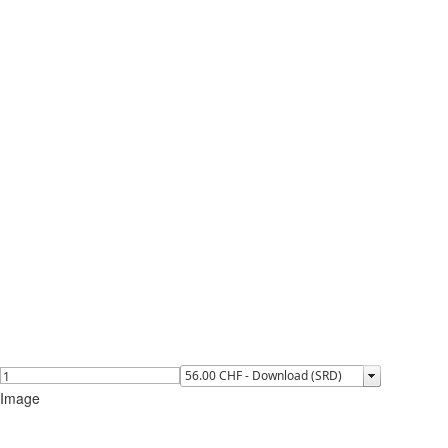
Image