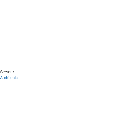
Secteur
Architecte