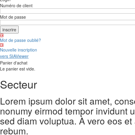
Numéro de client
Mot de passe
Mot de passe oublié?
Nouvelle inscription
vers SIAViewer
Panier d'achat
Le panier est vide.
Secteur
Lorem ipsum dolor sit amet, conse
nonumy eirmod tempor invidunt ut
sed diam voluptua. À vero eos et
rebum.