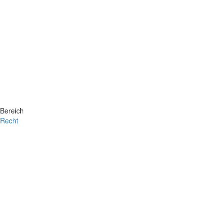
Bereich
Recht