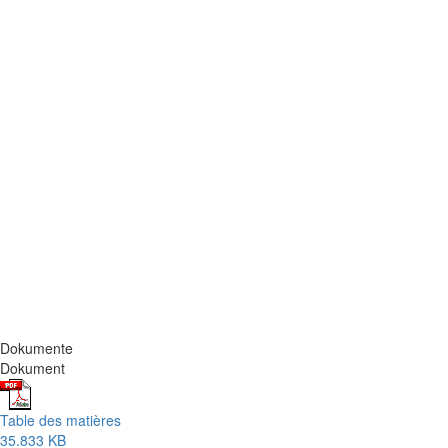
Dokumente
Dokument
Table des matières
35.833 KB