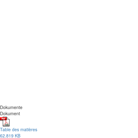
Dokumente
Dokument
Table des matières
62.819 KB