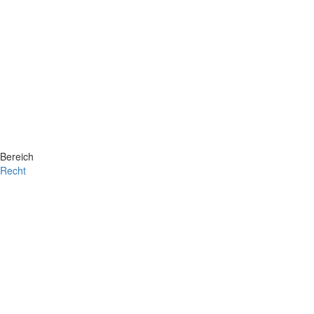
Bereich
Recht