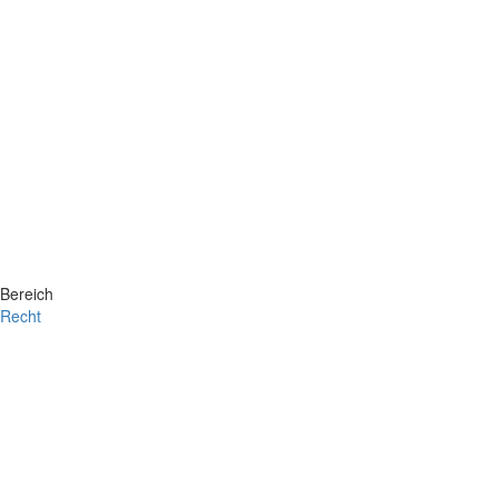
Bereich
Recht