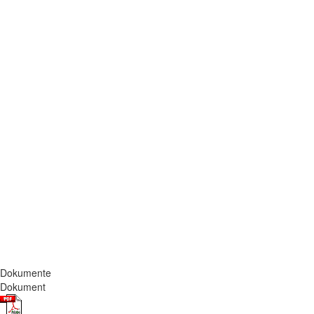
Dokumente
Dokument