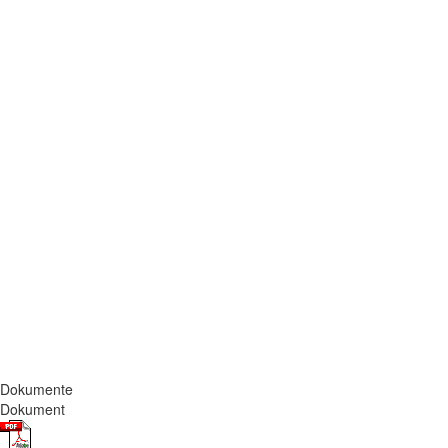
Dokumente
Dokument