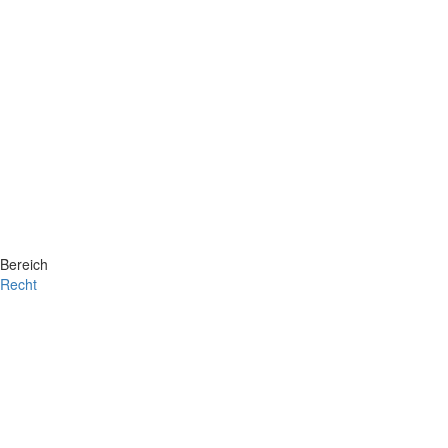
Bereich
Recht