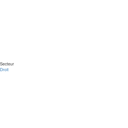
Secteur
Droit