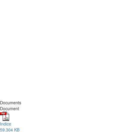
Documents
Document
Indice
59.304 KB