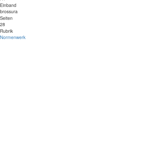
Einband
brossura
Seiten
28
Rubrik
Normenwerk