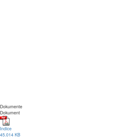
Dokumente
Dokument
Indice
45.014 KB