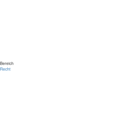
Bereich
Recht