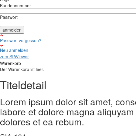
Kundennummer
Passwort
Passwort vergessen?
Neu anmelden
zum SIAViewer
Warenkorb
Der Warenkorb ist leer.
Titeldetail
Lorem ipsum dolor sit amet, cons
labore et dolore magna aliquyam 
dolores et ea rebum.