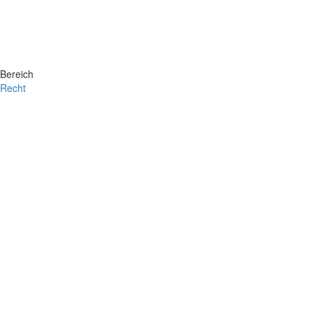
Bereich
Recht