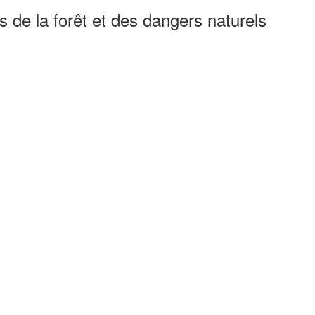
 de la forêt et des dangers naturels