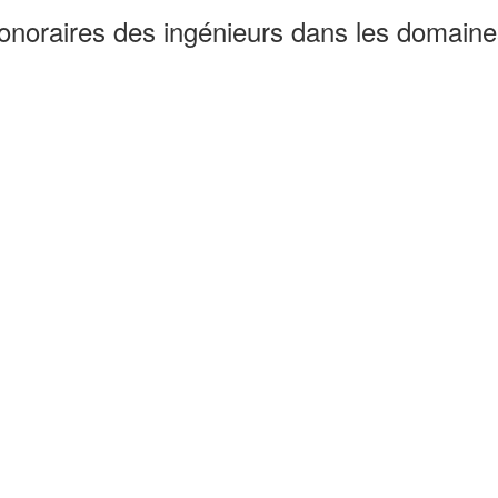
onoraires des ingénieurs dans les domaines