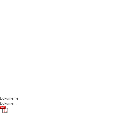
Dokumente
Dokument