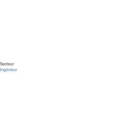
Secteur
Ingénieur