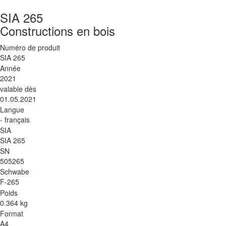
SIA 265
Constructions en bois
Numéro de produit
SIA 265
Année
2021
valable dès
01.05.2021
Langue
- français
SIA
SIA 265
SN
505265
Schwabe
F-265
Poids
0.364 kg
Format
A4