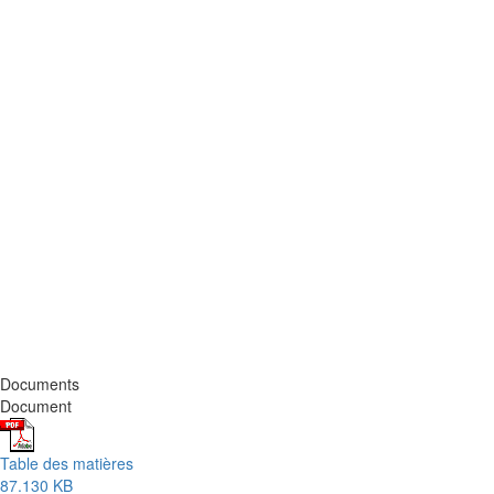
Documents
Document
Table des matières
87.130 KB